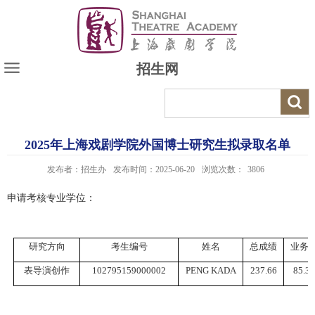
招生网
2025年上海戏剧学院外国博士研究生拟录取名单
发布者：招生办
发布时间：2025-06-20
浏览次数：
3806
申请考核专业学位：
研究方向
考生编号
姓名
总成绩
业务
表导演创作
102795159000002
PENG KADA
237.66
85.33