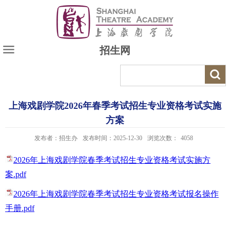
招生网
上海戏剧学院2026年春季考试招生专业资格考试实施
方案
发布者：招生办
发布时间：2025-12-30
浏览次数：
4058
2026年上海戏剧学院春季考试招生专业资格考试实施方
案.pdf
2026年上海戏剧学院春季考试招生专业资格考试报名操作
手册.pdf