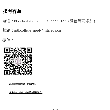
报考咨询
电话：
86-21-51768373
；
13122271927
（微信等同添加）
邮箱：
intl.college_apply@sta.edu.cn
微信：
以上招生简章内容不定期更新，
欢迎来电、来邮、来校垂询最新情况。