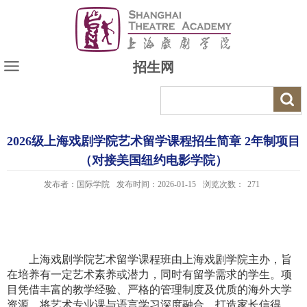
招生网
2026级上海戏剧学院艺术留学课程招生简章 2年制项目
（对接美国纽约电影学院）
发布者：国际学院
发布时间：2026-01-15
浏览次数：
271
上海戏剧学院艺术留学课程班由上海戏剧学院主办，旨
在培养有一定艺术素养或潜力，同时有留学需求的学生。项
目凭借丰富的教学经验、严格的管理制度及优质的海外大学
资源，将艺术专业课与语言学习深度融合，打造家长信得