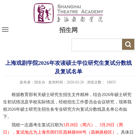
招生网
上海戏剧学院2026年攻读硕士学位研究生复试分数线
及复试名单
发布者：招生办
发布时间：2026-03-20
浏览次数：
18055
根据教育部有关硕士研究生招生文件精神，结合
2026年硕士研究
生初试情况及学校实际情况，经校招生工作委员会会议研究，现将我
校2026年硕士研究生招生各专业研究方向复试分数线及名单公布如
下。
我校一志愿考生复试日期为
3月28日（周六）、3月29日（周
日），复试地点为上海市闵行区昌林路800号（昌林路校区）
。具体日