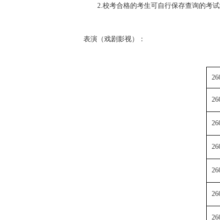
2.校考合格的考生可自行保存查询的考
表演（戏剧影视）：
26
26
26
26
26
26
26