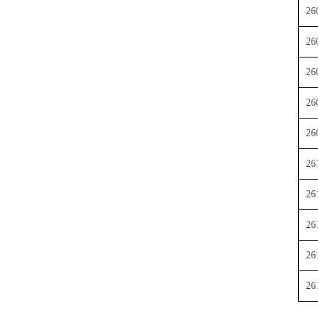
26
26
26
26
26
26
26
26
26
26