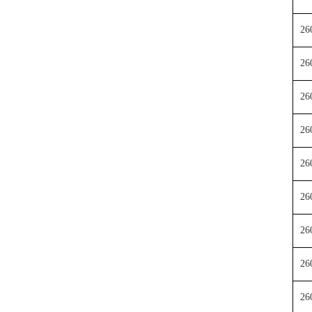
26
26
26
26
26
26
26
26
26