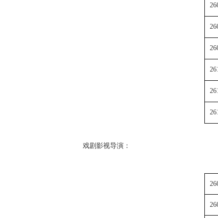
26
26
26
26
26
26
戏剧影视导演：
26
26