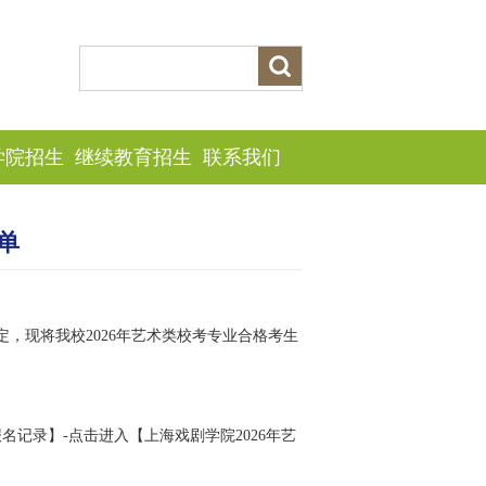
学院招生
继续教育招生
联系我们
单
定，现将我校2026年艺术类校考专业合格考生
名记录】-点击进入【上海戏剧学院2026年艺