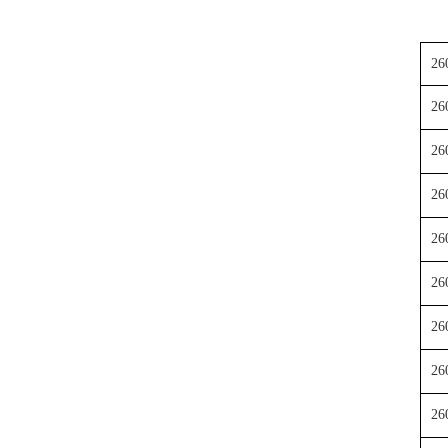
26
26
26
26
26
26
26
26
26