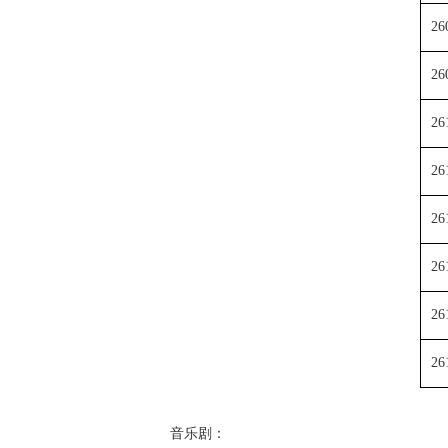
26
26
26
26
26
26
26
26
音乐剧：