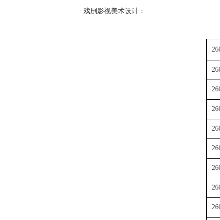
戏剧影视美术设计：
26
26
26
26
26
26
26
26
26