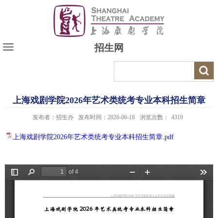
招生网
上海戏剧学院2026年艺术类统考专业本科招生简章
发布者：招生办
发布时间：2026-06-18
浏览次数：
4319
上海戏剧学院2026年艺术类统考专业本科招生简章.pdf