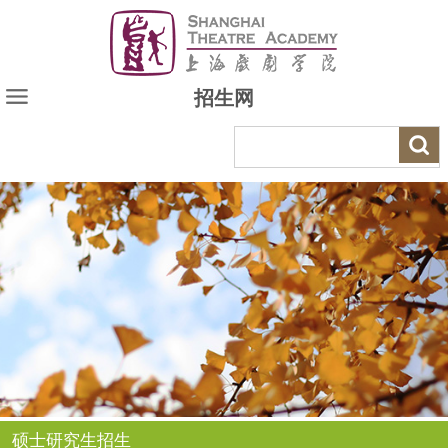
招生网
硕士研究生招生